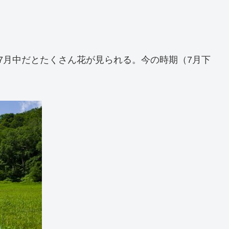
7月中だとたくさん花が見られる。今の時期（7月下