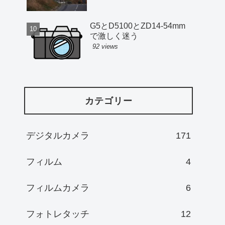
G5とD5100とZD14-54mm
で激しく迷う
92 views
カテゴリー
デジタルカメラ
171
フィルム
4
フィルムカメラ
6
フォトレタッチ
12