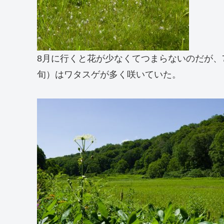
8月に行くと花が少なくてつまらないのだが、
旬）はワタスゲが多く咲いていた。