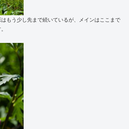
原はもう少し先まで続いているが、メインはここまで
す。