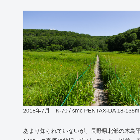
2018年7月 K-70 / smc PENTAX-DA 18-135m
あまり知られていないが、長野県北部の木島