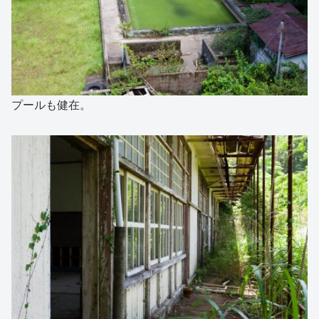
プールも健在。