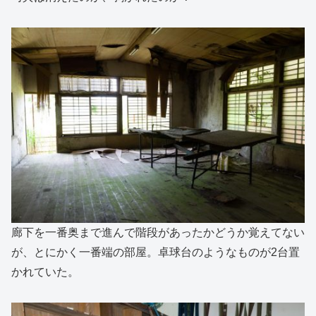
廊下を一番奥まで進んで階段があったかどうか覚えてない
が、とにかく一番端の部屋。卓球台のようなものが2台置
かれていた。