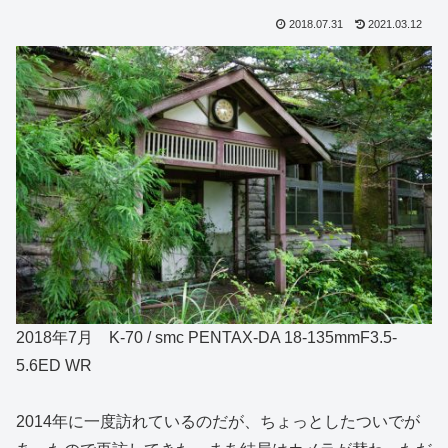
2018.07.31
2021.03.12
2018年7月 K-70 / smc PENTAX-DA 18-135mmF3.5-
5.6ED WR
2014年に一度訪れているのだが、ちょっとしたついでが