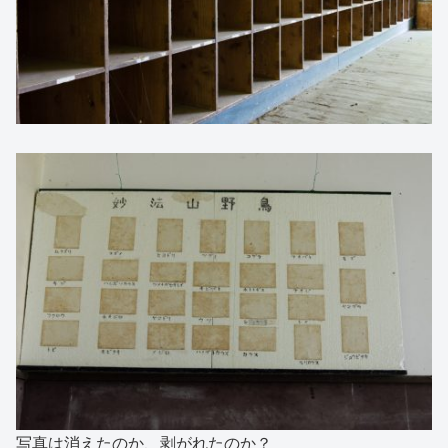
写真は消えたのか、剥がれたのか？