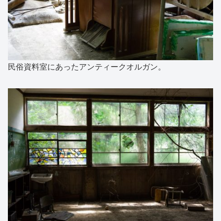
民俗資料室にあったアンティークオルガン。