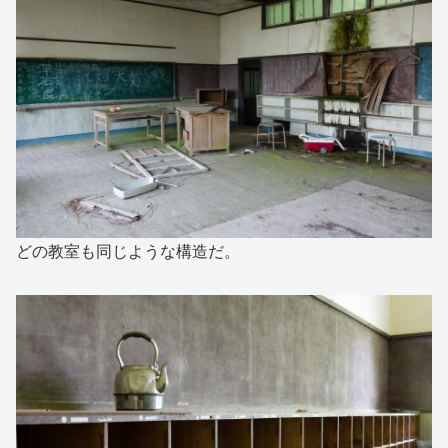
どの教室も同じような構造だ。