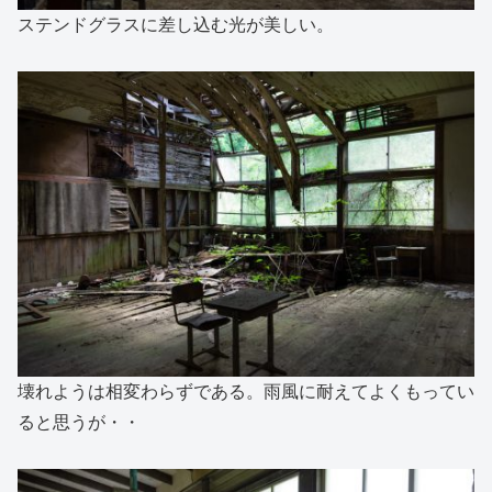
ステンドグラスに差し込む光が美しい。
壊れようは相変わらずである。雨風に耐えてよくもってい
ると思うが・・