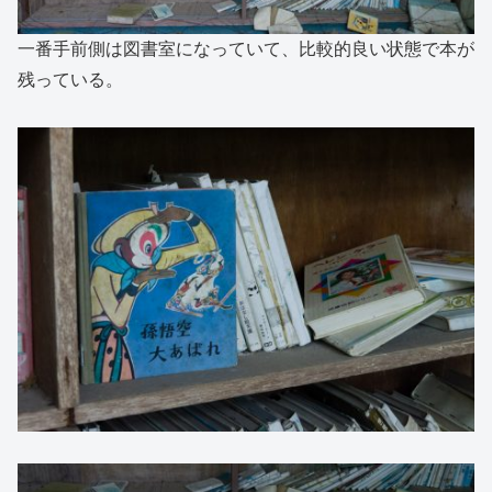
一番手前側は図書室になっていて、比較的良い状態で本が
残っている。