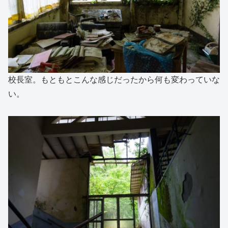
校長室。もともとこんな感じだったから何も変わっていな
い。