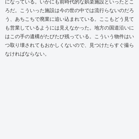
になっている。いかにも前時代的な娯楽施設といったとこ
ろだ。こういった施設は今の世の中では流行らないのだろ
う、あちこちで廃業に追い込まれている。ここもどう見て
も営業しているようには見えなかった。地方の国道沿いに
はこの手の遺構がたびたび残っている。こういう物件はい
つ取り壊されてもおかしくないので、見つけたらすぐ撮ら
なければならない。