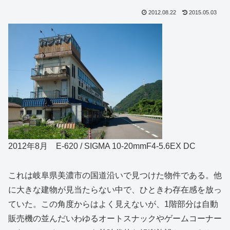
2012.08.22
2015.05.03
2012年8月 E-620 / SIGMA 10-20mmF4-5.6EX DC
これは岐阜県美濃市の国道沿いで見つけた物件である。他
に大きな建物が見当たらない中で、ひときわ存在感を放っ
ていた。この角度からはよく見えないが、1階部分は自動
販売機の並んだいわゆるオートスナックやゲームコーナー