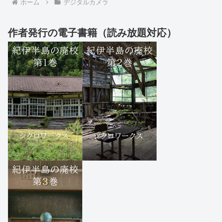
ホーム
デジタルカメラ
作者発行の電子書籍（読み放題対応）