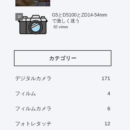
G5とD5100とZD14-54mm
で激しく迷う
92 views
カテゴリー
デジタルカメラ
171
フィルム
4
フィルムカメラ
6
フォトレタッチ
12