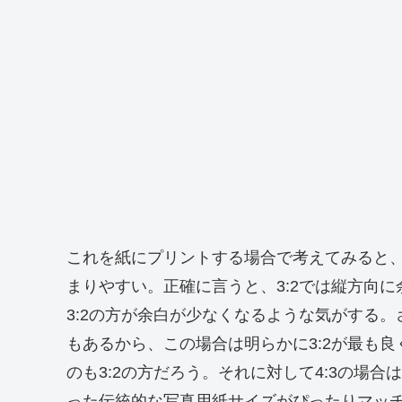
これを紙にプリントする場合で考えてみると、3
まりやすい。正確に言うと、3:2では縦方向に
3:2の方が余白が少なくなるような気がする。
もあるから、この場合は明らかに3:2が最も
のも3:2の方だろう。それに対して4:3の場合
った伝統的な写真用紙サイズがぴったりマッチ