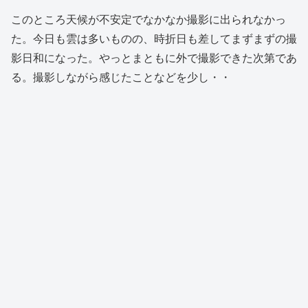
このところ天候が不安定でなかなか撮影に出られなかっ
た。今日も雲は多いものの、時折日も差してまずまずの撮
影日和になった。やっとまともに外で撮影できた次第であ
る。撮影しながら感じたことなどを少し・・