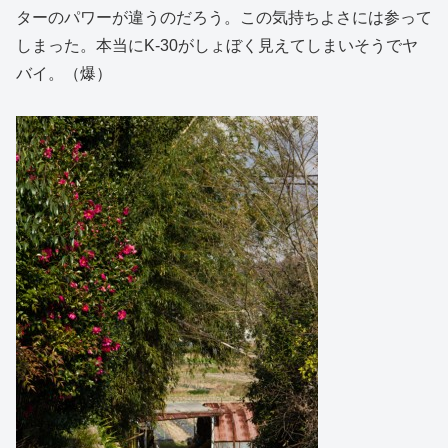
ターのパワーが違うのだろう。この気持ちよさには参って
しまった。本当にK-30がしょぼく見えてしまいそうでヤ
バイ。（爆）