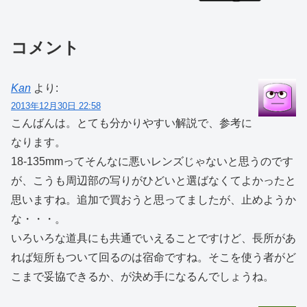
コメント
Kan
より:
2013年12月30日 22:58
こんばんは。とても分かりやすい解説で、参考に
なります。
18-135mmってそんなに悪いレンズじゃないと思うのです
が、こうも周辺部の写りがひどいと選ばなくてよかったと
思いますね。追加で買おうと思ってましたが、止めようか
な・・・。
いろいろな道具にも共通でいえることですけど、長所があ
れば短所もついて回るのは宿命ですね。そこを使う者がど
こまで妥協できるか、が決め手になるんでしょうね。