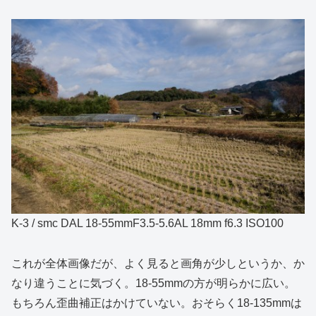
K-3 / smc DAL 18-55mmF3.5-5.6AL 18mm f6.3 ISO100
これが全体画像だが、よく見ると画角が少しというか、か
なり違うことに気づく。18-55mmの方が明らかに広い。
もちろん歪曲補正はかけていない。おそらく18-135mmは