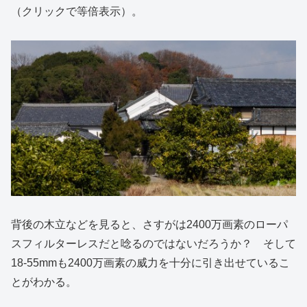
（クリックで等倍表示）。
背後の木立などを見ると、さすがは2400万画素のローパ
スフィルターレスだと唸るのではないだろうか？ そして
18-55mmも2400万画素の威力を十分に引き出せているこ
とがわかる。