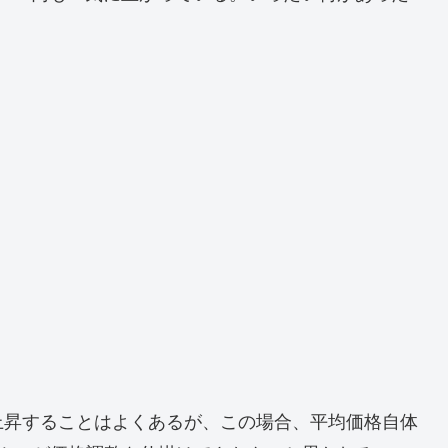
上昇することはよくあるが、この場合、平均価格自体