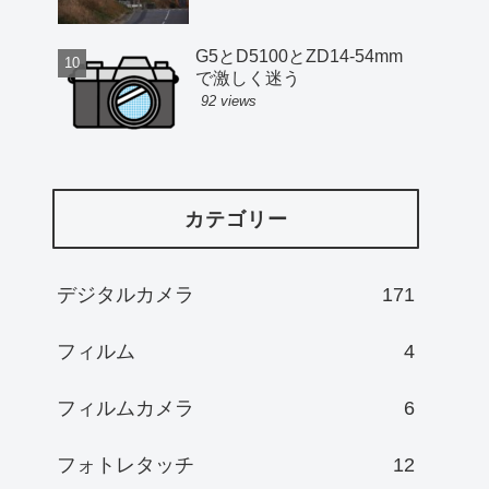
G5とD5100とZD14-54mm
で激しく迷う
92 views
カテゴリー
デジタルカメラ
171
フィルム
4
フィルムカメラ
6
フォトレタッチ
12