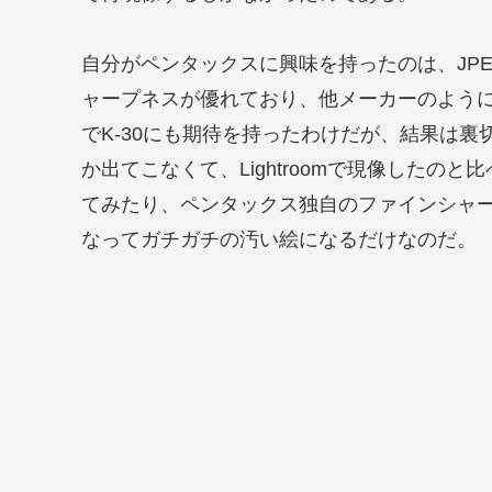
自分がペンタックスに興味を持ったのは、JP
ャープネスが優れており、他メーカーのよう
でK-30にも期待を持ったわけだが、結果は裏
か出てこなくて、Lightroomで現像した
てみたり、ペンタックス独自のファインシャ
なってガチガチの汚い絵になるだけなのだ。