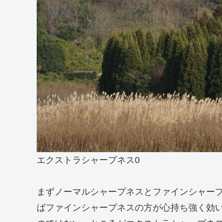
エクストラシャープネス0
まずノーマルシャープネスとファインシャー
ばファインシャープネスの方が心持ち強く効