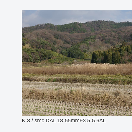
K-3 / smc DAL 18-55mmF3.5-5.6AL