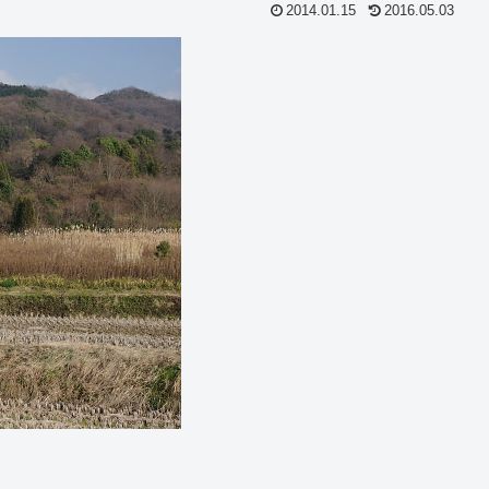
2014.01.15
2016.05.03