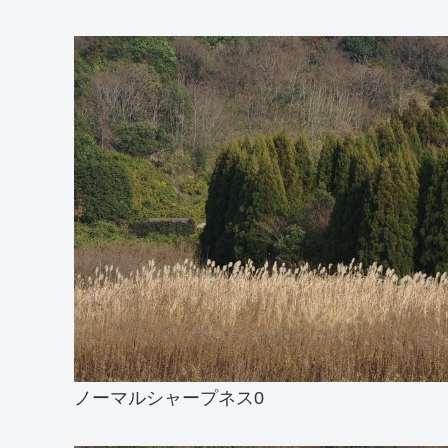
ノーマルシャープネス0