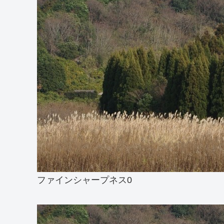
ファインシャープネス0