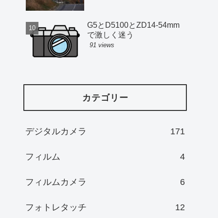
G5とD5100とZD14-54mm
で激しく迷う
91 views
カテゴリー
デジタルカメラ
171
フィルム
4
フィルムカメラ
6
フォトレタッチ
12