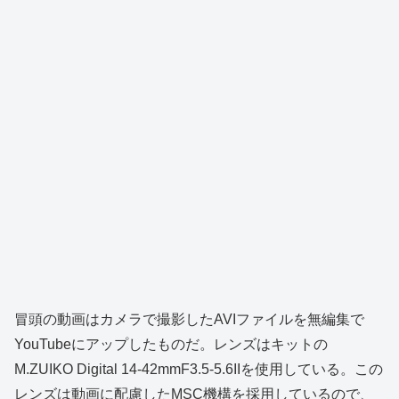
冒頭の動画はカメラで撮影したAVIファイルを無編集で
YouTubeにアップしたものだ。レンズはキットの
M.ZUIKO Digital 14-42mmF3.5-5.6IIを使用している。この
レンズは動画に配慮したMSC機構を採用しているので、