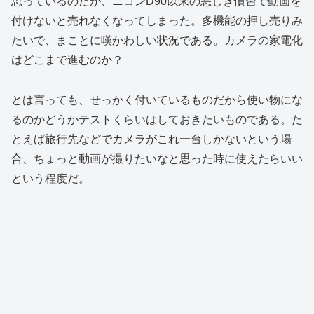
思っているのだが、ニコンD90以来の悪しき慣習で動画を
付けないと売れなくなってしまった。多機能の押し売りみ
たいで、まことに嘆かわしい状況である。カメラの家電化
はどこまで進むのか？
とは言っても、せっかく付いているものだから使い物にな
るのかどうかテストくらいはしておきたいものである。た
とえば旅行先などでカメラがこれ一台しかないという場
合、ちょっと動画が撮りたいなと思った時に使えたらいい
という程度だ。