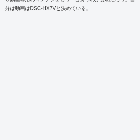
分は動画はDSC-HX7Vと決めている。