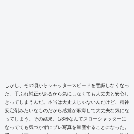
しかし、その頃からシャッタースピードを意識しなくなっ
た。手ぶれ補正があるから気にしなくても大丈夫と安心し
きってしまうんだ。本当は大丈夫じゃないんだけど、精神
安定剤みたいなものだから感覚が麻痺して大丈夫な気にな
ってしまう。その結果、1/8秒なんてスローシャッターに
なってても気づかずにブレ写真を量産することになった。