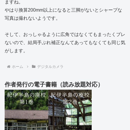
ますね。
やはり換算200mm以上になると三脚がないとシャープな
写真は撮れないようです。
そして、おっしゃるように広角ではなくてもまったくブレ
ないので、結局手ぶれ補正なんてあってもなくても同じ気
がします。
ホーム
デジタルカメラ
作者発行の電子書籍（読み放題対応）