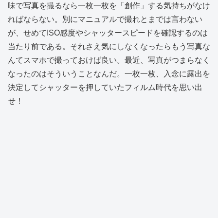
味で写真を撮るなら一枚一枚を「創作」する気持ちがなけ
ればならない。別にマニュアルで撮れとまでは言わない
が、せめてISO感度やシャッタースピードを確認するのは
当たり前である。それさえ気にしなくなったらもう写真な
んてスマホで撮っておけば良い。最近、写真がつまらなく
なったのはそういうことなんだ。一枚一枚、入念に露出を
決定してシャッターを押していたフィルム時代を思い出
せ！