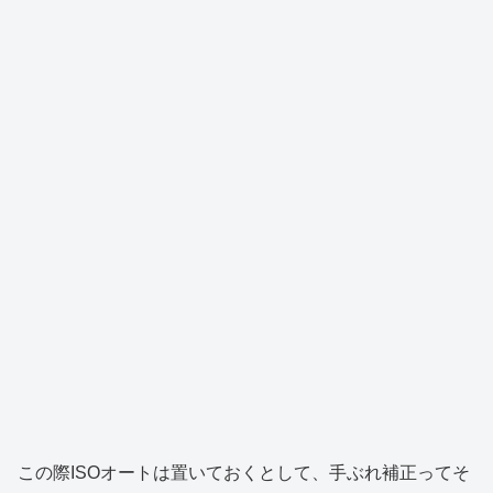
この際ISOオートは置いておくとして、手ぶれ補正ってそ