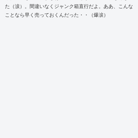
た（涙）。間違いなくジャンク箱直行だよ。ああ、こんな
ことなら早く売っておくんだった・・（爆涙）