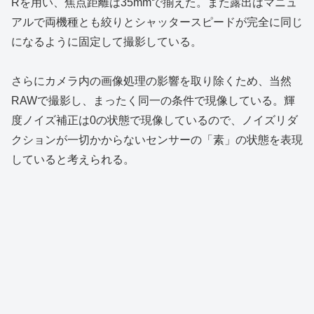
Rを用い、焦点距離は35mmで揃えた。また露出はマニュ
アルで両機種とも絞りとシャッタースピードが完全に同じ
になるように固定して撮影している。
さらにカメラ内の画像処理の影響を取り除くため、当然
RAWで撮影し、まったく同一の条件で現像している。輝
度ノイズ補正は0の状態で現像しているので、ノイズリダ
クションが一切かからないセンサーの「素」の状態を表現
していると考えられる。