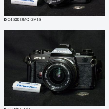
ISO1600 DMC-GM1S