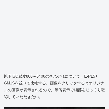
以下ISO感度800～6400のそれぞれについて、E-PL5と
GM1Sを並べて比較する。画像をクリックするとオリジナ
ルの画像が表示されるので、等倍表示で細部をじっくり確
認していただきたい。