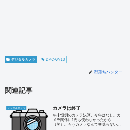
デジタルカメラ
DMC-GM1S
型落ちハンター
関連記事
カメラは終了
デジタルカメラ
年末恒例のカメラ決算、今年はなし。カ
メラ関係に1円も使わなかったから
（笑）。もうカメラなんて興味もないけ
ど、今年は2つの意味でカメラ終了の年だ