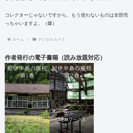
コレクターじゃないですから、もう使わないものは全部売
っちゃいますよ。（爆）
ホーム
デジタルカメラ
作者発行の電子書籍（読み放題対応）