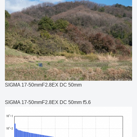
SIGMA 17-50mmF2.8EX DC 50mm
SIGMA 17-50mmF2.8EX DC 50mm f5.6