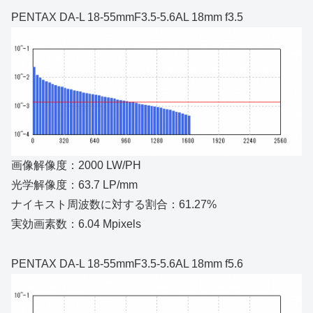
PENTAX DA-L 18-55mmF3.5-5.6AL 18mm f3.5
画像解像度：2000 LW/PH
光学解像度：63.7 LP/mm
ナイキスト周波数に対する割合：61.27%
実効画素数：6.04 Mpixels
PENTAX DA-L 18-55mmF3.5-5.6AL 18mm f5.6