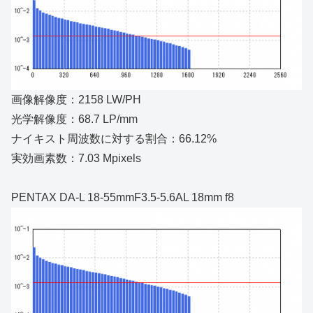
画像解像度：2158 LW/PH
光学解像度：68.7 LP/mm
ナイキスト周波数に対する割合：66.12%
実効画素数：7.03 Mpixels
PENTAX DA-L 18-55mmF3.5-5.6AL 18mm f8