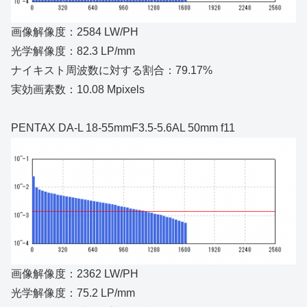
画像解像度：2584 LW/PH
光学解像度：82.3 LP/mm
ナイキスト周波数に対する割合：79.17%
実効画素数：10.08 Mpixels
PENTAX DA-L 18-55mmF3.5-5.6AL 50mm f11
画像解像度：2362 LW/PH
光学解像度：75.2 LP/mm