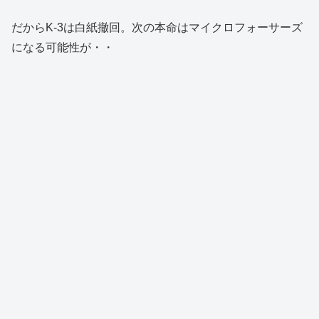
だからK-3は白紙撤回。次の本命はマイクロフォーサーズ
になる可能性が・・