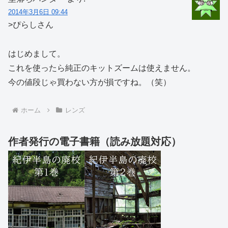
2014年3月6日 09:44
>ぴらしさん
はじめまして。
これを使ったら純正のキットズームは使えません。
今の値段じゃ買わない方が損ですね。（笑）
ホーム
レンズ
作者発行の電子書籍（読み放題対応）