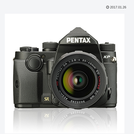
2017.01.26