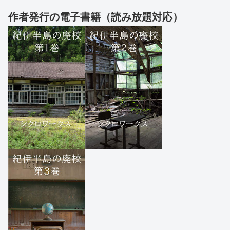
作者発行の電子書籍（読み放題対応）