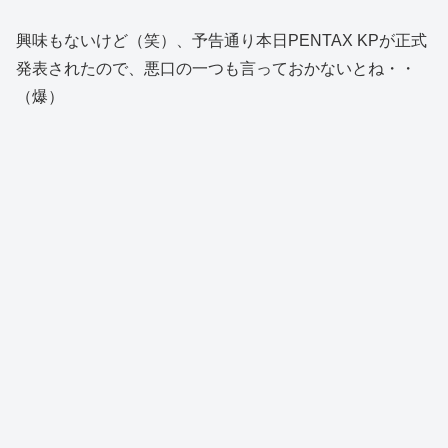
興味もないけど（笑）、予告通り本日PENTAX KPが正式
発表されたので、悪口の一つも言っておかないとね・・
（爆）