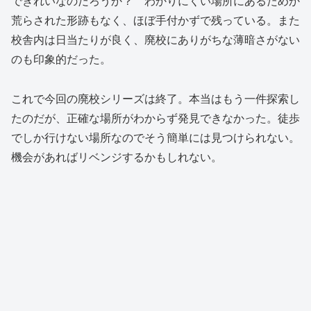
できれいなのだろうか？ わかりにくい場所にあるためか
荒らされた形跡もなく、ほぼ手付かずで残っている。また
校舎内は日当たりが良く、廃校にありがちな薄暗さがない
のも印象的だった。
これで今回の廃校シリーズは終了。本当はもう一件探索し
たのだが、正確な場所がわからず発見できなかった。徒歩
でしか行けない場所なのでそう簡単には見つけられない。
機会があればリベンジするかもしれない。