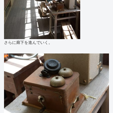
さらに廊下を進んでいく。