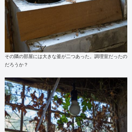
その隣の部屋には大きな釜が二つあった。調理室だったの
だろうか？