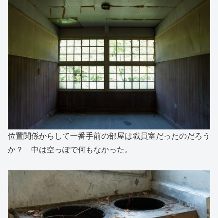
位置関係からして一番手前の部屋は職員室だったのだろう
か？ 中は空っぽで何もなかった。