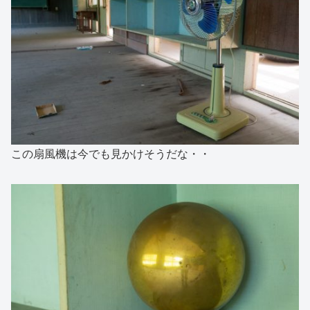
この扇風機は今でも見かけそうだな・・