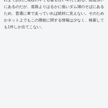
にあるのだが、道路よりはるかに低いダム湖のそばにある
ため、普通に車で走っていれば絶対に見えない。そのため
かネット上でもこの廃校に関する情報は少なく、検索して
も1件しか出てこない。