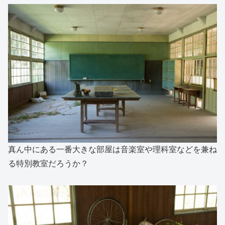
真ん中にある一番大きな部屋は音楽室や理科室などを兼ね
る特別教室だろうか？