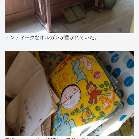
アンティークなオルガンが置かれていた。