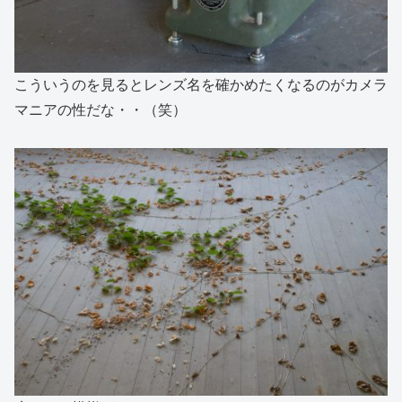
こういうのを見るとレンズ名を確かめたくなるのがカメラ
マニアの性だな・・（笑）