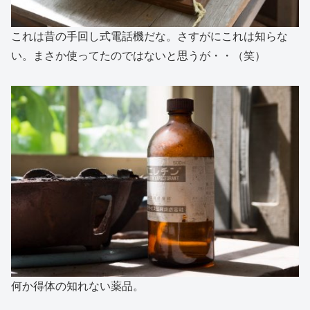
これは昔の手回し式電話機だな。さすがにこれは知らな
い。まさか使ってたのではないと思うが・・（笑）
何か得体の知れない薬品。