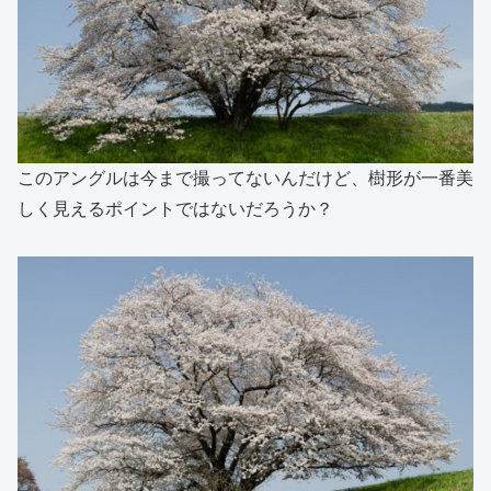
このアングルは今まで撮ってないんだけど、樹形が一番美
しく見えるポイントではないだろうか？