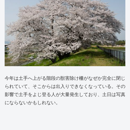
今年は土手へ上がる階段の獣害除け柵がなぜか完全に閉じ
られていて、そこからは出入りできなくなっている。その
影響で土手をよじ登る人が大量発生しており、土日は写真
にならないかもしれない。