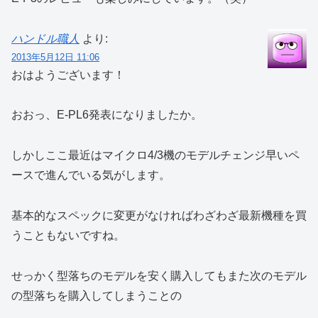
ハンドル職人
より:
2013年5月12日 11:06
おはようございます！
おおっ、E-PL6発表になりましたか。
しかしここ最近はマイクロ4/3機のモデルチェンジ早いペ
ースで進んでいる気がします。
基本的なスペックに変更がなければわざわざ最新機種を買
うこともないですね。
せっかく型落ちのモデルを安く購入してもまた次のモデル
の型落ちを購入してしまうことの