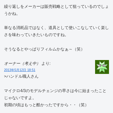
繰り返しをメーカーは販売戦略として狙っているのでしょ
うかね。
単なる消耗品ではなく、道具として使いこなしていく楽し
さを味わっていきたいものですね。
そうなるとやっぱりフィルムかなぁ～（笑）
オーナー（考え中）
より:
2013年5月12日 18:51
>ハンドル職人さん
マイクロ4/3のモデルチェンジの早さは今に始まったこと
じゃないですよ。
初期の頃はもっと酷かったですから・・（笑）