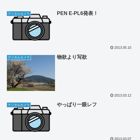
PEN E-PL6発表！
デジタルカメラ
2013.05.10
物欲より写欲
デジタルカメラ
2013.03.12
やっぱり一眼レフ
デジタルカメラ
2013.03.07