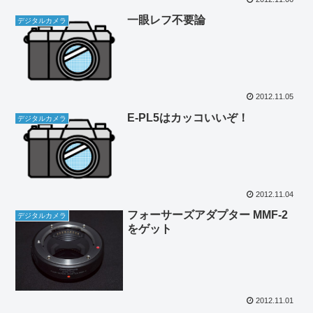
一眼レフ不要論
デジタルカメラ
2012.11.05
E-PL5はカッコいいぞ！
デジタルカメラ
2012.11.04
フォーサーズアダプター MMF-2
デジタルカメラ
をゲット
2012.11.01