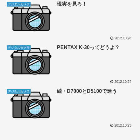
現実を見ろ！
デジタルカメラ
2012.10.28
PENTAX K-30ってどうよ？
デジタルカメラ
2012.10.24
続・D7000とD5100で迷う
デジタルカメラ
2012.10.23