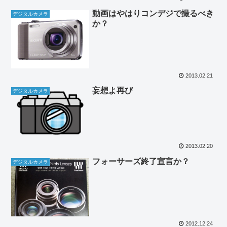
動画はやはりコンデジで撮るべき
デジタルカメラ
か？
2013.02.21
妄想よ再び
デジタルカメラ
2013.02.20
フォーサーズ終了宣言か？
デジタルカメラ
2012.12.24