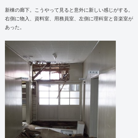
新棟の廊下。こうやって見ると意外に新しい感じがする。
右側に物入、資料室、用務員室、左側に理科室と音楽室が
あった。