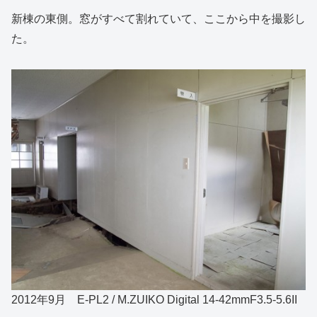
新棟の東側。窓がすべて割れていて、ここから中を撮影し
た。
2012年9月 E-PL2 / M.ZUIKO Digital 14-42mmF3.5-5.6II