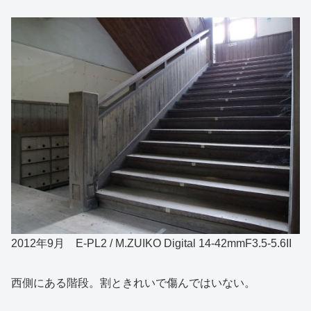
2012年9月 E-PL2 / M.ZUIKO Digital 14-42mmF3.5-5.6II
西側にある階段。割ときれいで傷んではいない。