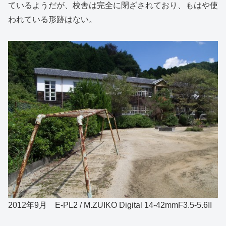
ているようだが、校舎は完全に閉ざされており、もはや使
われている形跡はない。
2012年9月 E-PL2 / M.ZUIKO Digital 14-42mmF3.5-5.6II