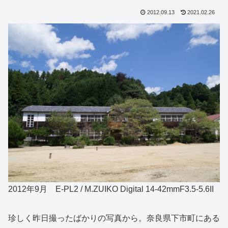
2012.09.13
2021.02.26
2012年9月 E-PL2 / M.ZUIKO Digital 14-42mmF3.5-5.6II
珍しく昨日撮ったばかりの写真から。奈良県下市町にある