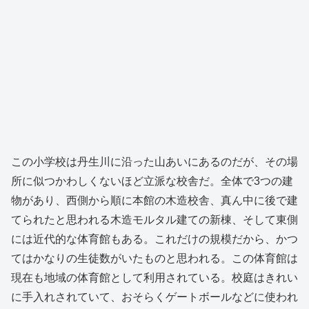
この小学校は丹生川に沿った山あいにあるのだが、その場
所に似つかわしくないほど立派な校舎だ。全体で3つの建
物があり、西側から順に本館の木造校舎、真ん中に後で建
てられたと思われる木造モルタル建ての新棟、そして東側
には近代的な体育館もある。これだけの規模だから、かつ
てはかなりの生徒数がいたものと思われる。この体育館は
現在も地域の体育館として利用されている。校庭はきれい
に手入れされていて、おそらくゲートボールなどに使われ