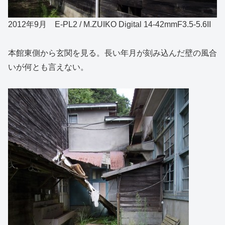
2012年9月 E-PL2 / M.ZUIKO Digital 14-42mmF3.5-5.6II
本館東側から玄関を見る。長い年月が刻み込んだ壁の風合
いが何とも言えない。