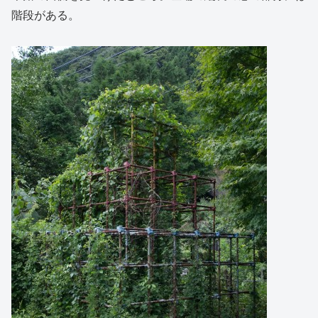
階段がある。