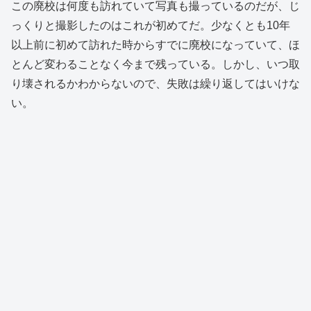
この廃校は何度も訪れていて写真も撮っているのだが、じ
っくりと撮影したのはこれが初めてだ。少なくとも10年
以上前に初めて訪れた時からすでに廃校になっていて、ほ
とんど変わることなく今まで残っている。しかし、いつ取
り壊されるかわからないので、失敗は繰り返してはいけな
い。