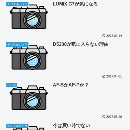
LUMIX G7が気になる
デジタルカメラ
2018.01.14
D5300が気に入らない理由
デジタルカメラ
2017.04.01
AF-SかAF-Pか？
レンズ
2017.03.26
今は買い時でない
デジタルカメラ