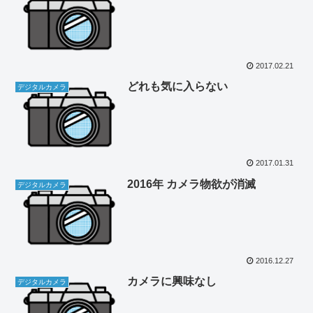
2017.02.21
どれも気に入らない
デジタルカメラ
2017.01.31
2016年 カメラ物欲が消滅
デジタルカメラ
2016.12.27
カメラに興味なし
デジタルカメラ