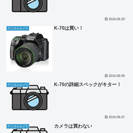
2016.09.20
K-70は買い！
デジタルカメラ
2016.06.09
K-70の詳細スペックがキター！
デジタルカメラ
2016.06.07
カメラは買わない
デジタルカメラ