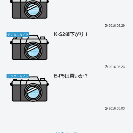
2016.05.29
K-S2値下がり！
デジタルカメラ
2016.05.23
E-P5は買いか？
デジタルカメラ
2016.05.03