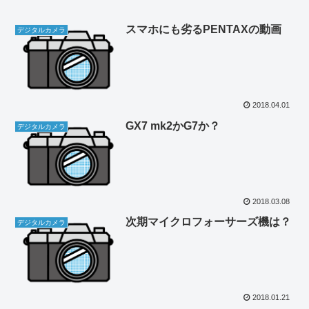
スマホにも劣るPENTAXの動画
デジタルカメラ
2018.04.01
GX7 mk2かG7か？
デジタルカメラ
2018.03.08
次期マイクロフォーサーズ機は？
デジタルカメラ
2018.01.21